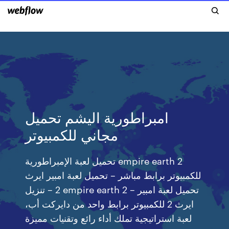
امبراطورية اليشم تحميل
مجاني للكمبيوتر
تحميل لعبة الإمبراطورية empire earth 2
للكمبيوتر برابط مباشر – تحميل لعبة امبير ايرث
2 – تنزيل empire earth 2 – تحميل لعبة امبير
ايرث 2 للكمبيوتر برابط واحد من دايركت أب،
لعبة استراتيجية تملك أداء رائع وتقنيات مميزة