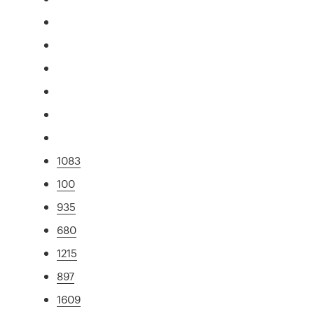
1083
100
935
680
1215
897
1609