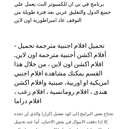
برنامج في بي ان للكمبيوتر البث يعمل علي
جميع الدول والتعليق عربي بعد فترة طويلة من
التوقف عاد امبراطورية اون لاين
تحميل افلام اجنبية مترجمة تحميل -
أفلام اكشن أجنبية مترجمة اون لاين.
افلام اكشن اون لاين ، من خلال هذا
القسم يمكنك مشاهدة افلام اجنبي
امريكية او اوربية، صينية وافلام اكشن
هندى ، افلام رومانسية ، افلام رعب ،
افلام دراما
تحتاج بعض البرامج إلى كود تفعيل (كرار) والذي لن تجده
إلا إذا دفعت الاموال في بعض الاحيان، أما عند تحميل