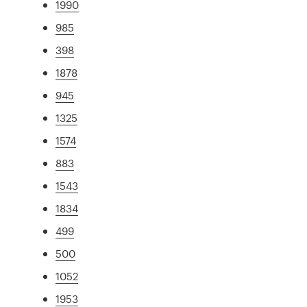
1990
985
398
1878
945
1325
1574
883
1543
1834
499
500
1052
1953