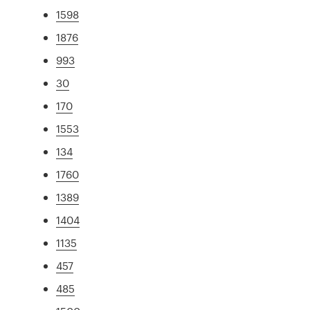
1598
1876
993
30
170
1553
134
1760
1389
1404
1135
457
485