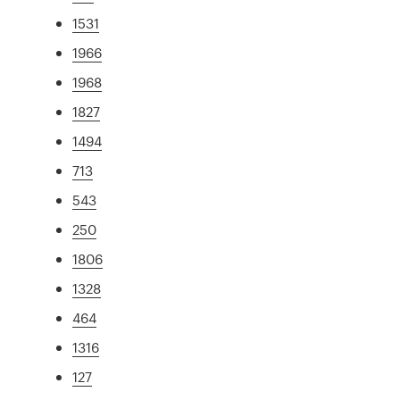
1531
1966
1968
1827
1494
713
543
250
1806
1328
464
1316
127