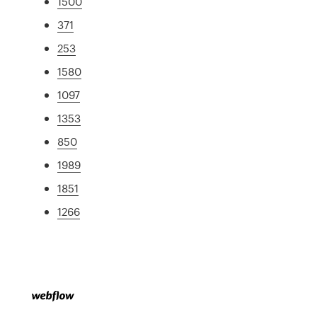
1500
371
253
1580
1097
1353
850
1989
1851
1266