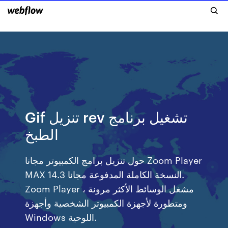
Gif تنزيل rev تشغيل برنامج
الطبخ
حول تنزيل برامج الكمبيوتر مجانا Zoom Player
MAX 14.3 النسخة الكاملة المدفوعة مجانا.
Zoom Player ، مشغل الوسائط الأكثر مرونة
ومتطورة لأجهزة الكمبيوتر الشخصية وأجهزة
Windows اللوحية.