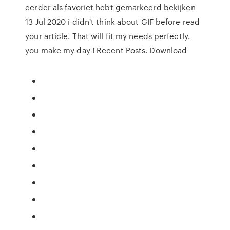
eerder als favoriet hebt gemarkeerd bekijken
13 Jul 2020 i didn't think about GIF before read
your article. That will fit my needs perfectly.
you make my day ! Recent Posts. Download