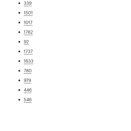
339
1501
1017
1762
92
1737
1633
780
979
446
546