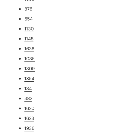
876
654
1130
1148
1638
1035
1309
1854
134
382
1620
1623
1936