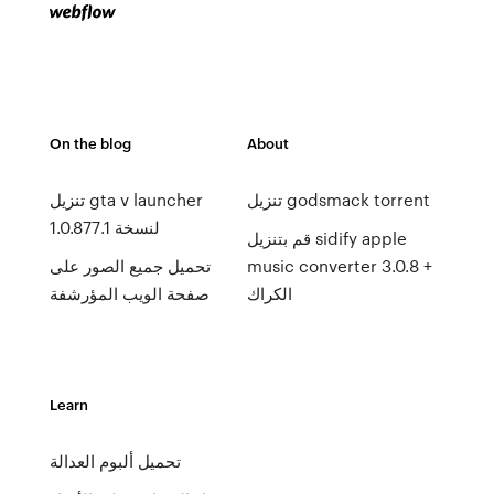
On the blog
About
تنزيل godsmack torrent
تنزيل gta v launcher
لنسخة 1.0.877.1
قم بتنزيل sidify apple
music converter 3.0.8 +
تحميل جميع الصور على
الكراك
صفحة الويب المؤرشفة
Learn
تحميل ألبوم العدالة