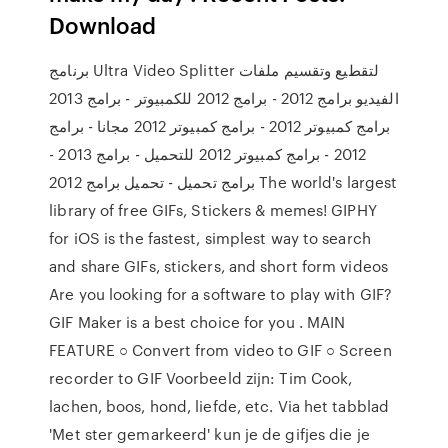
Download
برنامج Ultra Video Splitter لتقطيع وتقسيم ملفات
الفيديو برامج 2012 - برامج 2012 للكمبيوتر - برامج 2013
برامج كمبيوتر 2012 - برامج كمبيوتر 2012 مجانا - برامج
2012 - برامج كمبيوتر 2012 للتحميل - برامج 2013 -
برامج تحميل - تحميل برامج 2012 The world's largest
library of free GIFs, Stickers & memes! GIPHY
for iOS is the fastest, simplest way to search
and share GIFs, stickers, and short form videos
Are you looking for a software to play with GIF?
GIF Maker is a best choice for you . MAIN
FEATURE ○ Convert from video to GIF ○ Screen
recorder to GIF Voorbeeld zijn: Tim Cook,
lachen, boos, hond, liefde, etc. Via het tabblad
'Met ster gemarkeerd' kun je de gifjes die je