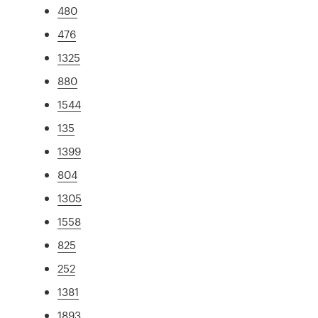
480
476
1325
880
1544
135
1399
804
1305
1558
825
252
1381
1893