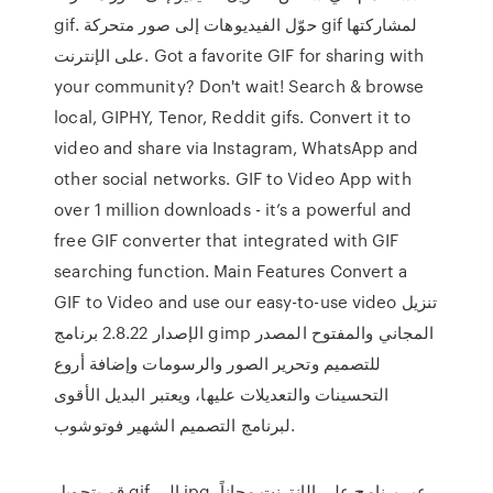
gif. حوّل الفيديوهات إلى صور متحركة gif لمشاركتها
على الإنترنت. Got a favorite GIF for sharing with
your community? Don't wait! Search & browse
local, GIPHY, Tenor, Reddit gifs. Convert it to
video and share via Instagram, WhatsApp and
other social networks. GIF to Video App with
over 1 million downloads - it’s a powerful and
free GIF converter that integrated with GIF
searching function. Main Features Convert a
GIF to Video and use our easy-to-use video تنزيل
الإصدار 2.8.22 برنامج gimp المجاني والمفتوح المصدر
للتصميم وتحرير الصور والرسومات وإضافة أروع
التحسينات والتعديلات عليها، ويعتبر البديل الأقوى
لبرنامج التصميم الشهير فوتوشوب.
قم بتحويل gif إلى jpg عبر برنامج على الإنترنت مجاناً.