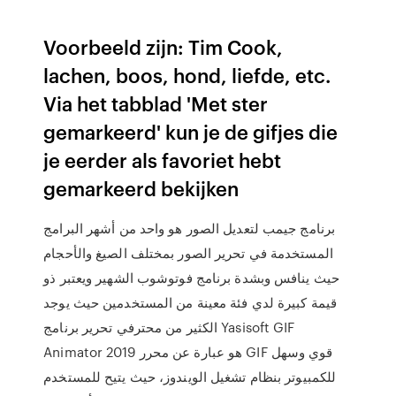
Voorbeeld zijn: Tim Cook,
lachen, boos, hond, liefde, etc.
Via het tabblad 'Met ster
gemarkeerd' kun je de gifjes die
je eerder als favoriet hebt
gemarkeerd bekijken
برنامج جيمب لتعديل الصور هو واحد من أشهر البرامج
المستخدمة في تحرير الصور بمختلف الصيغ والأحجام
حيث ينافس وبشدة برنامج فوتوشوب الشهير ويعتبر ذو
قيمة كبيرة لدي فئة معينة من المستخدمين حيث يوجد
الكثير من محترفي تحرير برنامج Yasisoft GIF
Animator 2019 هو عبارة عن محرر GIF قوي وسهل
للكمبيوتر بنظام تشغيل الويندوز، حيث يتيح للمستخدم