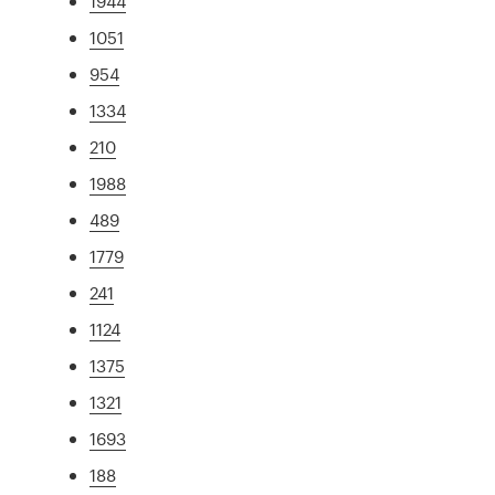
1944
1051
954
1334
210
1988
489
1779
241
1124
1375
1321
1693
188