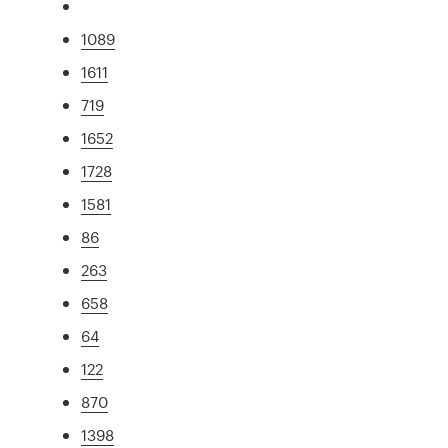
1089
1611
719
1652
1728
1581
86
263
658
64
122
870
1398